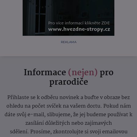
REKLAMA
Informace
(nejen)
pro
prarodiče
Přihlaste se k odběru novinek a buďte v obraze bez
ohledu na počet svíček na vašem dortu. Pokud nám
dáte svůj e-mail, slibujeme, že jej budeme používat k
zasílání důležitých nebo zajímavých
sdělení.
Prosíme, zkontrolujte si svoji emailovou