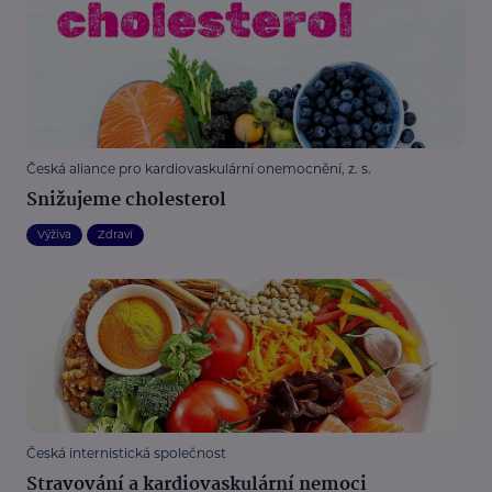
Česká aliance pro kardiovaskulární onemocnění, z. s.
Snižujeme cholesterol
Výživa
Zdraví
Česká internistická společnost
Stravování a kardiovaskulární nemoci