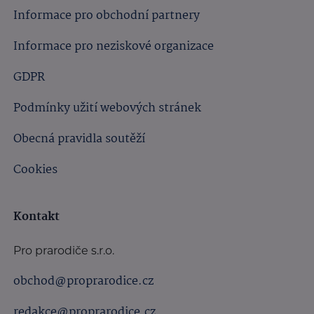
Informace pro obchodní partnery
Informace pro neziskové organizace
GDPR
Podmínky užití webových stránek
Obecná pravidla soutěží
Cookies
Kontakt
Pro prarodiče s.r.o.
obchod@proprarodice.cz
redakce@proprarodice.cz