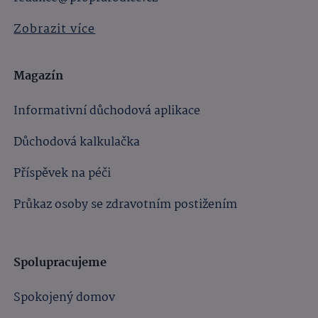
Zobrazit více
Magazín
Informativní důchodová aplikace
Důchodová kalkulačka
Příspěvek na péči
Průkaz osoby se zdravotním postižením
Spolupracujeme
Spokojený domov