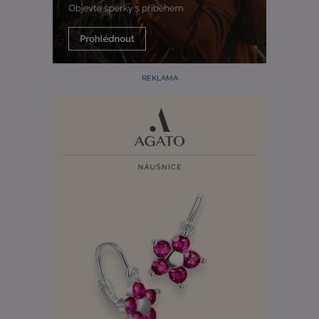
REKLAMA