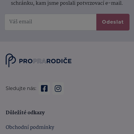
schránku, kam jsme poslali potvrzovací e-mail.
Odeslat
Sledujte nás:
Důležité odkazy
Obchodní podmínky