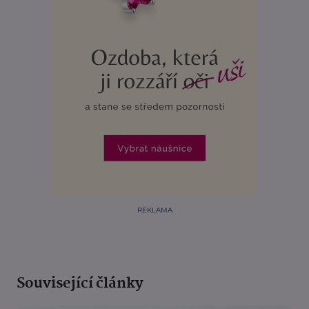
REKLAMA
Související články