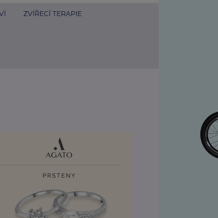
VÍ
ZVÍŘECÍ TERAPIE