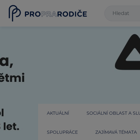
AKTUÁLNÍ
SOCIÁLNÍ OBLAST A SL
SPOLUPRÁCE
ZAJÍMAVÁ TÉMATA