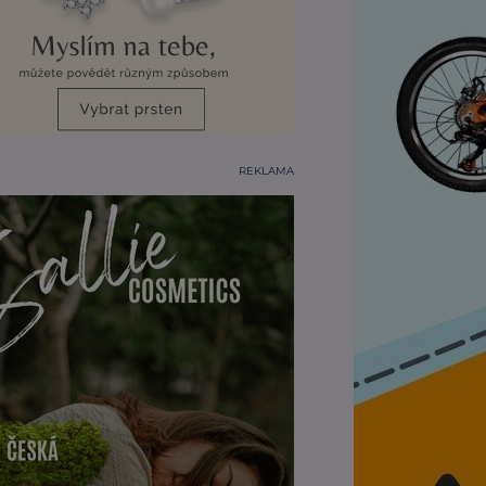
REKLAMA