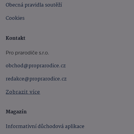
Obecná pravidla soutěží
Cookies
Kontakt
Pro prarodiče s.r.o.
obchod@proprarodice.cz
redakce@proprarodice.cz
Zobrazit více
Magazín
Informativní důchodová aplikace