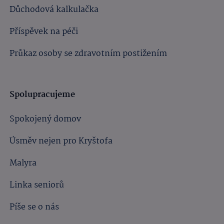
Důchodová kalkulačka
Příspěvek na péči
Průkaz osoby se zdravotním postižením
Spolupracujeme
Spokojený domov
Úsměv nejen pro Kryštofa
Malyra
Linka seniorů
Píše se o nás