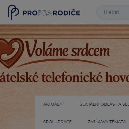
AKTUÁLNÍ
SOCIÁLNÍ OBLAST A SL
SPOLUPRÁCE
ZAJÍMAVÁ TÉMATA