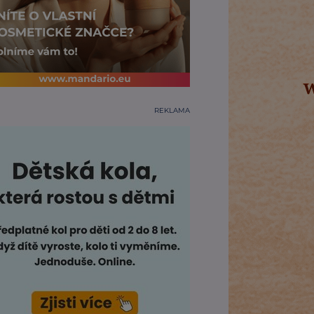
REKLAMA