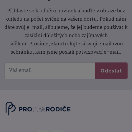
Přihlaste se k odběru novinek a buďte v obraze bez
ohledu na počet svíček na vašem dortu. Pokud nám
dáte svůj e-mail, slibujeme, že jej budeme používat k
zasílání důležitých nebo zajímavých
sdělení.
Prosíme, zkontrolujte si svoji emailovou
schránku, kam jsme poslali potvrzovací e-mail.
Odeslat