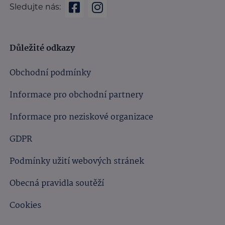
Sledujte nás:
Důležité odkazy
Obchodní podmínky
Informace pro obchodní partnery
Informace pro neziskové organizace
GDPR
Podmínky užití webových stránek
Obecná pravidla soutěží
Cookies