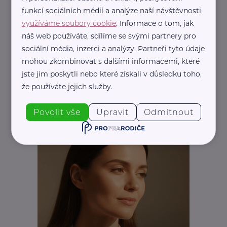
funkcí sociálních médií a analýze naší návštěvnosti
využíváme soubory cookie
. Informace o tom, jak
náš web používáte, sdílíme se svými partnery pro
REKLAMA
sociální média, inzerci a analýzy. Partneři tyto údaje
mohou zkombinovat s dalšími informacemi, které
jste jim poskytli nebo které získali v důsledku toho,
že používáte jejich služby.
Povolit vše
Upravit
Odmítnout