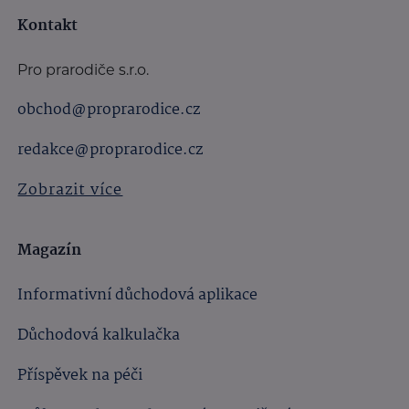
Kontakt
Pro prarodiče s.r.o.
obchod@proprarodice.cz
redakce@proprarodice.cz
Zobrazit více
Magazín
Informativní důchodová aplikace
Důchodová kalkulačka
Příspěvek na péči