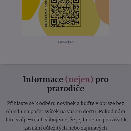
REKLAMA
Informace
(nejen)
pro
prarodiče
Přihlaste se k odběru novinek a buďte v obraze bez
ohledu na počet svíček na vašem dortu. Pokud nám
dáte svůj e-mail, slibujeme, že jej budeme používat k
zasílání důležitých nebo zajímavých