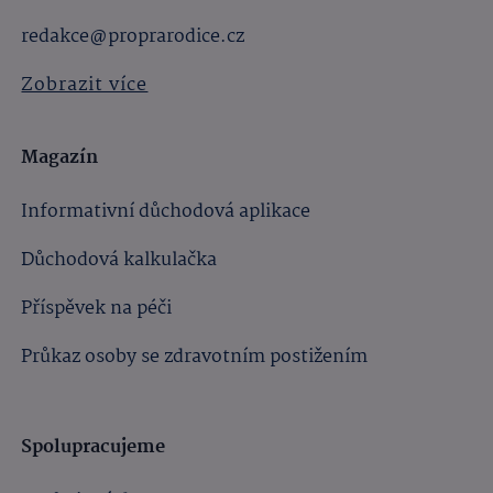
redakce@proprarodice.cz
Zobrazit více
Magazín
Informativní důchodová aplikace
Důchodová kalkulačka
Příspěvek na péči
Průkaz osoby se zdravotním postižením
Spolupracujeme