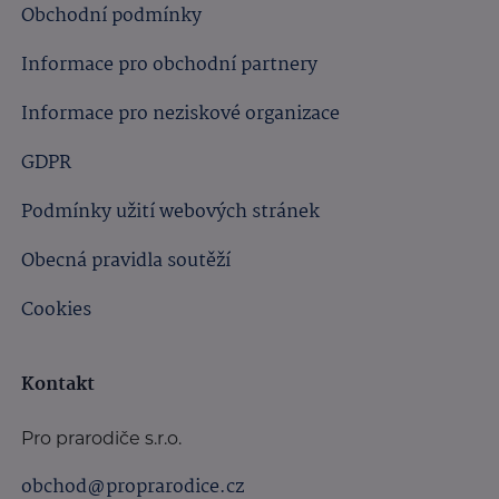
Obchodní podmínky
Informace pro obchodní partnery
Informace pro neziskové organizace
GDPR
Podmínky užití webových stránek
Obecná pravidla soutěží
Cookies
Kontakt
Pro prarodiče s.r.o.
obchod@proprarodice.cz