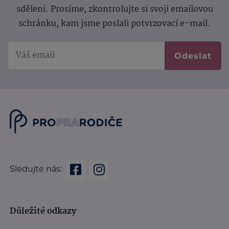
sdělení.
Prosíme, zkontrolujte si svoji emailovou
schránku, kam jsme poslali potvrzovací e-mail.
Odeslat
Sledujte nás:
Důležité odkazy