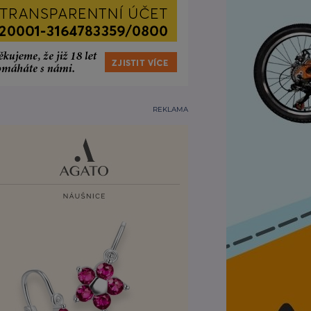
REKLAMA