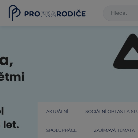
AKTUÁLNÍ
SOCIÁLNÍ OBLAST A SL
SPOLUPRÁCE
ZAJÍMAVÁ TÉMATA