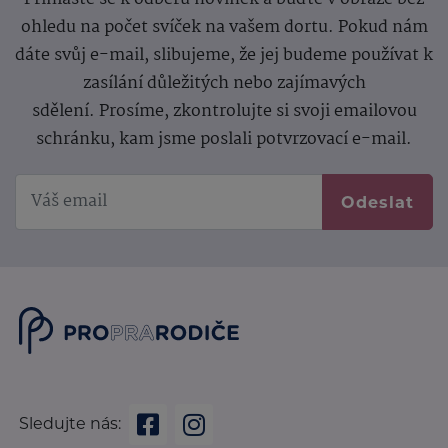
ohledu na počet svíček na vašem dortu. Pokud nám
dáte svůj e-mail, slibujeme, že jej budeme používat k
zasílání důležitých nebo zajímavých
sdělení.
Prosíme, zkontrolujte si svoji emailovou
schránku, kam jsme poslali potvrzovací e-mail.
Odeslat
Sledujte nás: