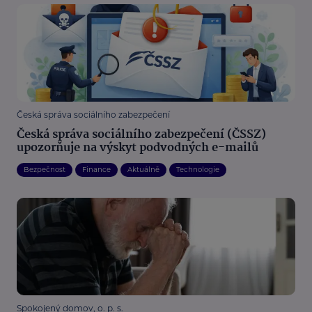
Česká správa sociálního zabezpečení
Česká správa sociálního zabezpečení (ČSSZ)
upozorňuje na výskyt podvodných e-mailů
Bezpečnost
Finance
Aktuálně
Technologie
Spokojený domov, o. p. s.