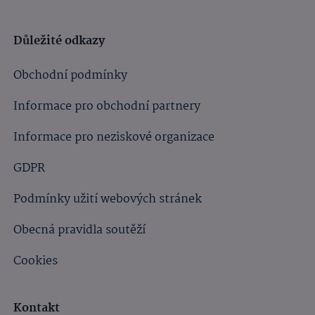
Důležité odkazy
Obchodní podmínky
Informace pro obchodní partnery
Informace pro neziskové organizace
GDPR
Podmínky užití webových stránek
Obecná pravidla soutěží
Cookies
Kontakt