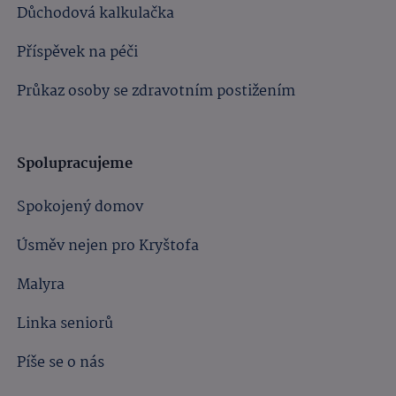
Důchodová kalkulačka
Příspěvek na péči
Průkaz osoby se zdravotním postižením
Spolupracujeme
Spokojený domov
Úsměv nejen pro Kryštofa
Malyra
Linka seniorů
Píše se o nás