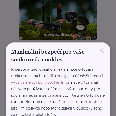
×
REKLAMA
Maximální bezpečí pro vaše
soukromí a cookies
K personalizaci obsahu a reklam, poskytování
funkcí sociálních médií a analýze naší návštěvnosti
využíváme soubory cookie
. Informace o tom, jak
náš web používáte, sdílíme se svými partnery pro
sociální média, inzerci a analýzy. Partneři tyto údaje
mohou zkombinovat s dalšími informacemi, které
jste jim poskytli nebo které získali v důsledku toho,
že používáte jejich služby.