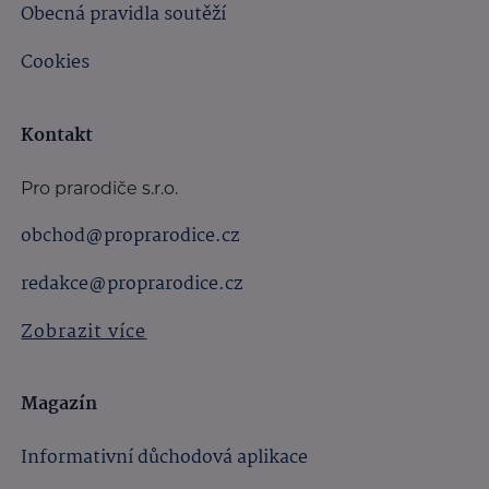
Obecná pravidla soutěží
Cookies
Kontakt
Pro prarodiče s.r.o.
obchod@proprarodice.cz
redakce@proprarodice.cz
Zobrazit více
Magazín
Informativní důchodová aplikace