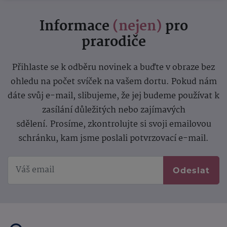
Informace
(nejen)
pro
prarodiče
Přihlaste se k odběru novinek a buďte v obraze bez
ohledu na počet svíček na vašem dortu. Pokud nám
dáte svůj e-mail, slibujeme, že jej budeme používat k
zasílání důležitých nebo zajímavých
sdělení.
Prosíme, zkontrolujte si svoji emailovou
schránku, kam jsme poslali potvrzovací e-mail.
Odeslat