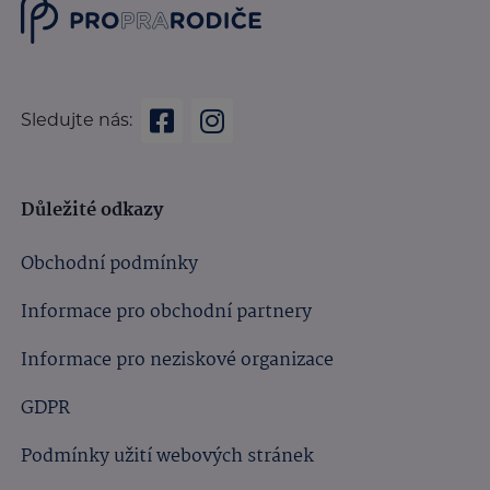
Sledujte nás:
Důležité odkazy
Obchodní podmínky
Informace pro obchodní partnery
Informace pro neziskové organizace
GDPR
Podmínky užití webových stránek