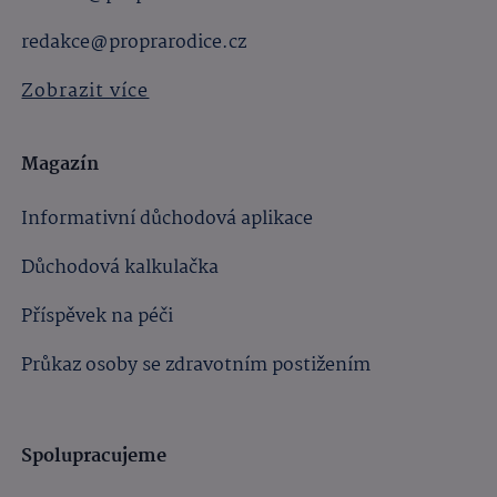
redakce@proprarodice.cz
Zobrazit více
Magazín
Informativní důchodová aplikace
Důchodová kalkulačka
Příspěvek na péči
Průkaz osoby se zdravotním postižením
Spolupracujeme