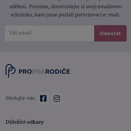
sdělení.
Prosíme, zkontrolujte si svoji emailovou
schránku, kam jsme poslali potvrzovací e-mail.
Odeslat
Sledujte nás:
Důležité odkazy