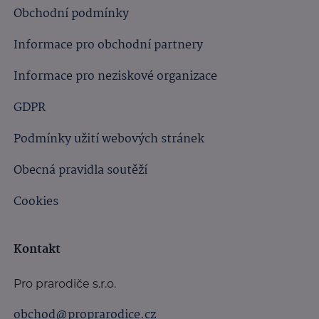
Obchodní podmínky
Informace pro obchodní partnery
Informace pro neziskové organizace
GDPR
Podmínky užití webových stránek
Obecná pravidla soutěží
Cookies
Kontakt
Pro prarodiče s.r.o.
obchod@proprarodice.cz