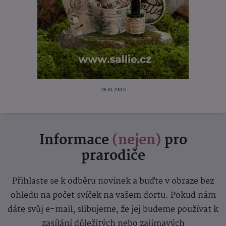
REKLAMA
Informace
(nejen)
pro
prarodiče
Přihlaste se k odběru novinek a buďte v obraze bez
ohledu na počet svíček na vašem dortu. Pokud nám
dáte svůj e-mail, slibujeme, že jej budeme používat k
zasílání důležitých nebo zajímavých