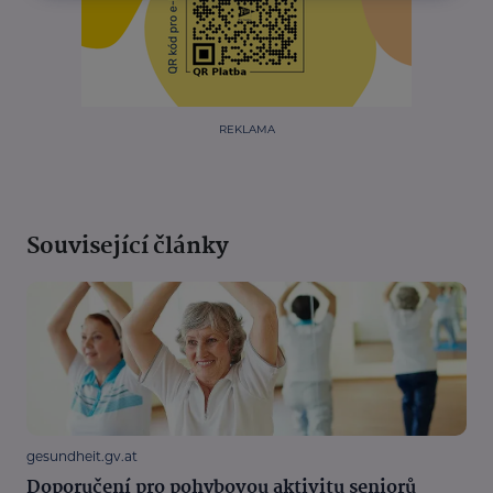
REKLAMA
Související články
gesundheit.gv.at
Doporučení pro pohybovou aktivitu seniorů