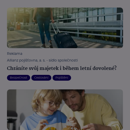
Reklama
Allianz pojišťovna, a. s. - sídlo společnosti
Chráníte svůj majetek i během letní dovolené?
Bezpečnost
Cestování
Pojištění