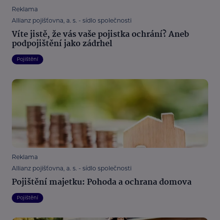
Reklama
Allianz pojišťovna, a. s. - sídlo společnosti
Víte jistě, že vás vaše pojistka ochrání? Aneb
podpojištění jako zádrhel
Pojištění
Reklama
Allianz pojišťovna, a. s. - sídlo společnosti
Pojištění majetku: Pohoda a ochrana domova
Pojištění