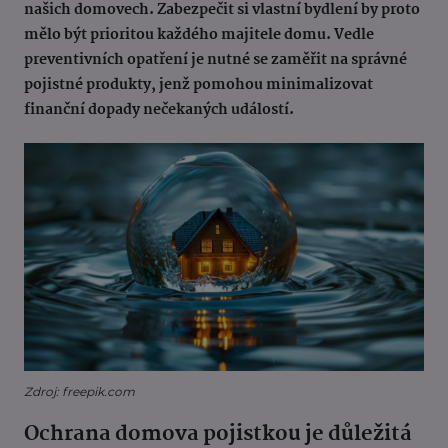
našich domovech. Zabezpečit si vlastní bydlení by proto
mělo být prioritou každého majitele domu. Vedle
preventivních opatření je nutné se zaměřit na správné
pojistné produkty, jenž pomohou minimalizovat
finanční dopady nečekaných událostí.
Zdroj: freepik.com
Ochrana domova pojistkou je důležitá