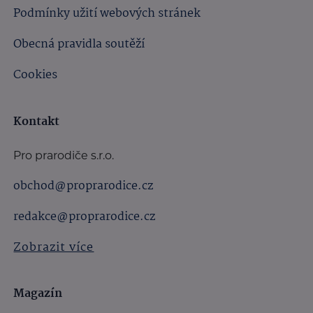
Podmínky užití webových stránek
Obecná pravidla soutěží
Cookies
Kontakt
Pro prarodiče s.r.o.
obchod@proprarodice.cz
redakce@proprarodice.cz
Zobrazit více
Magazín