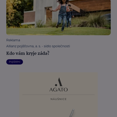
Reklama
Allianz pojišťovna, a. s. - sídlo společnosti
Kdo vám kryje záda?
Pojištění