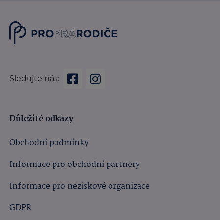
Sledujte nás:
Důležité odkazy
Obchodní podmínky
Informace pro obchodní partnery
Informace pro neziskové organizace
GDPR