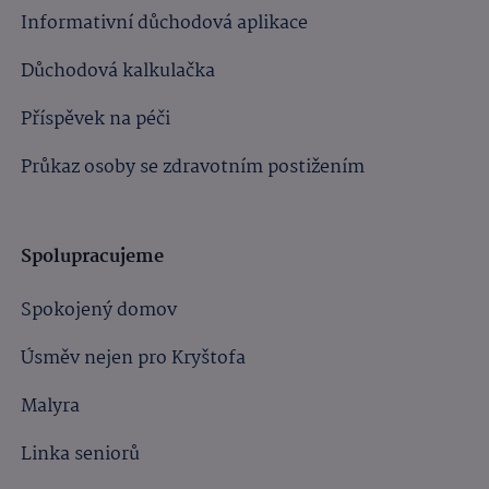
Informativní důchodová aplikace
Důchodová kalkulačka
Příspěvek na péči
Průkaz osoby se zdravotním postižením
Spolupracujeme
Spokojený domov
Úsměv nejen pro Kryštofa
Malyra
Linka seniorů