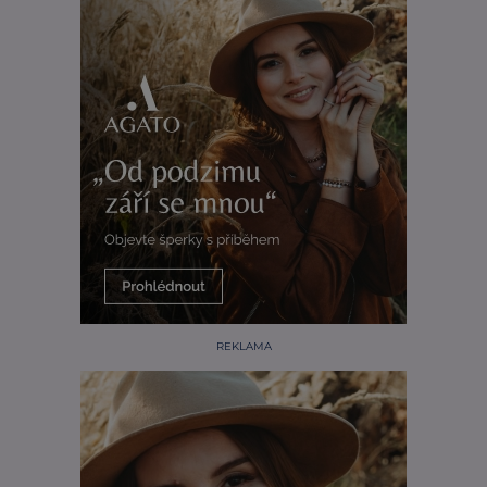
REKLAMA