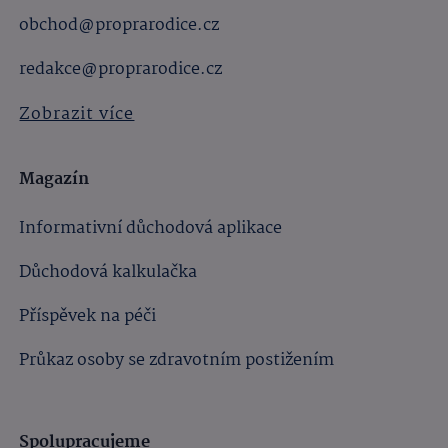
obchod@proprarodice.cz
redakce@proprarodice.cz
Zobrazit více
Magazín
Informativní důchodová aplikace
Důchodová kalkulačka
Příspěvek na péči
Průkaz osoby se zdravotním postižením
Spolupracujeme