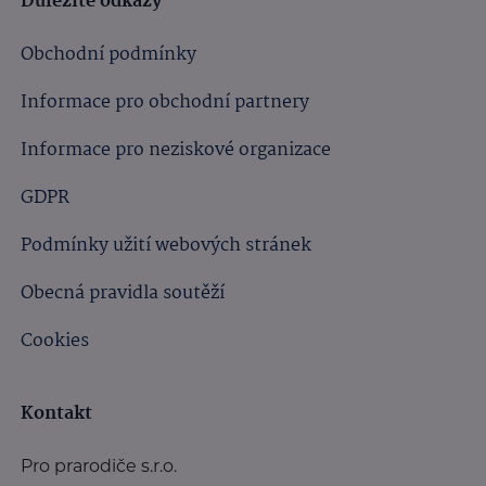
Důležité odkazy
Obchodní podmínky
Informace pro obchodní partnery
Informace pro neziskové organizace
GDPR
Podmínky užití webových stránek
Obecná pravidla soutěží
Cookies
Kontakt
Pro prarodiče s.r.o.