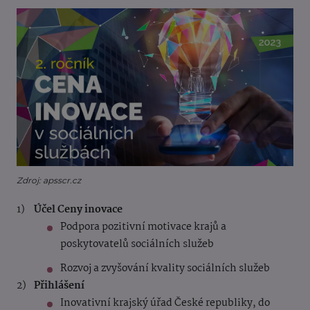
Zdroj: apsscr.cz
Účel Ceny inovace
Podpora pozitivní motivace krajů a
poskytovatelů sociálních služeb
Rozvoj a zvyšování kvality sociálních služeb
Přihlášení
Inovativní krajský úřad České republiky, do