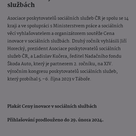
službách
Asociace poskytovatelů sociálních služeb ČR je spolu se 14
kraji a ve spolupráci s Ministerstvem práce a sociálních
věcí vyhlašovatelem a organizátorem soutěže Cena
inovace v sociálních službách. Druhý ročník vyhlásili Jiří
Horecký, prezident Asociace poskytovatelů sociálních
služeb ČR, a Ladislav Kučera, ředitel Nadačního fondu
Škoda Auto, který je partnerem 2. ročníku, na XIV.
výročním kongresu poskytovatelů sociálních služeb,
který probíhal 5.–6. října 2023 v Táboře.
Plakát Ceny inovace v sociálních službách
Přihlašování prodlouženo do 29. února 2024.