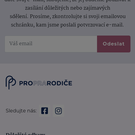
zasílání důležitých nebo zajímavých
sdělení.
Prosíme, zkontrolujte si svoji emailovou
schránku, kam jsme poslali potvrzovací e-mail.
Odeslat
Sledujte nás: