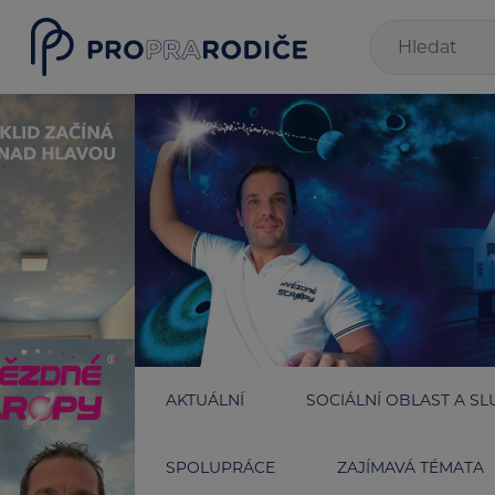
AKTUÁLNÍ
SOCIÁLNÍ OBLAST A SL
SPOLUPRÁCE
ZAJÍMAVÁ TÉMATA