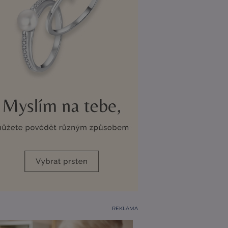
REKLAMA