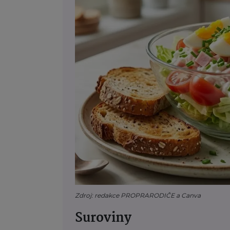
Zdroj: redakce PROPRARODIČE a Canva
Suroviny