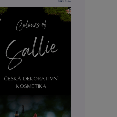
REKLAMA