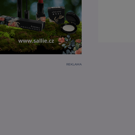
REKLAMA