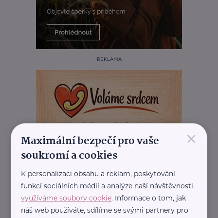
REKLAMA
×
Maximální bezpečí pro vaše
soukromí a cookies
K personalizaci obsahu a reklam, poskytování
funkcí sociálních médií a analýze naší návštěvnosti
využíváme soubory cookie
. Informace o tom, jak
náš web používáte, sdílíme se svými partnery pro