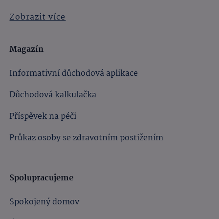
Zobrazit více
Magazín
Informativní důchodová aplikace
Důchodová kalkulačka
Příspěvek na péči
Průkaz osoby se zdravotním postižením
Spolupracujeme
Spokojený domov