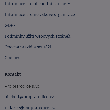
Informace pro obchodní partnery
Informace pro neziskové organizace
GDPR
Podmínky užití webových stránek
Obecná pravidla soutěží
Cookies
Kontakt
Pro prarodiče s.r.o.
obchod@proprarodice.cz
redakce@proprarodice.cz