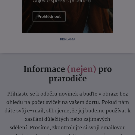
REKLAMA
Informace
(nejen)
pro
prarodiče
Přihlaste se k odběru novinek a buďte v obraze bez
ohledu na počet svíček na vašem dortu. Pokud nám
dáte svůj e-mail, slibujeme, že jej budeme používat k
zasílání důležitých nebo zajímavých
sdělení.
Prosíme, zkontrolujte si svoji emailovou