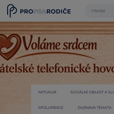
AKTUÁLNÍ
SOCIÁLNÍ OBLAST A SL
SPOLUPRÁCE
ZAJÍMAVÁ TÉMATA