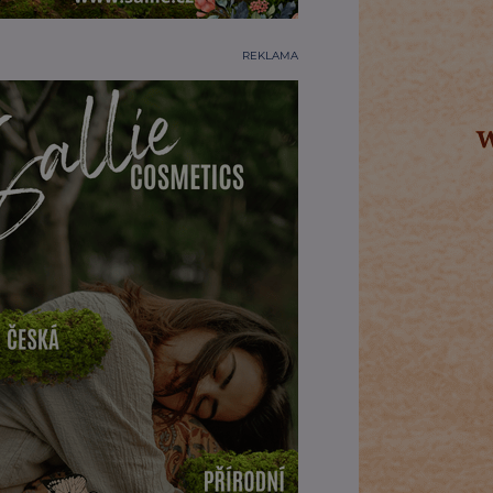
REKLAMA