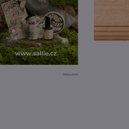
REKLAMA