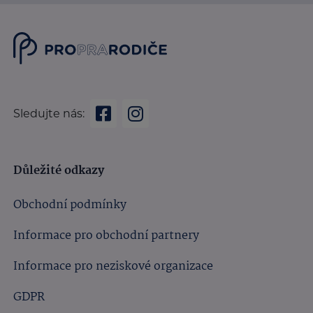
Sledujte nás:
Důležité odkazy
Obchodní podmínky
Informace pro obchodní partnery
Informace pro neziskové organizace
GDPR