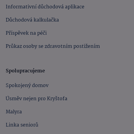
Informativní důchodová aplikace
Důchodová kalkulačka
Příspěvek na péči
Průkaz osoby se zdravotním postižením
Spolupracujeme
Spokojený domov
Úsměv nejen pro Kryštofa
Malyra
Linka seniorů