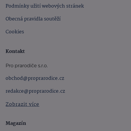
Podmínky užití webových stránek
Obecná pravidla soutěží
Cookies
Kontakt
Pro prarodiče s.r.o.
obchod@proprarodice.cz
redakce@proprarodice.cz
Zobrazit více
Magazín