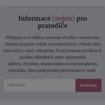
Informace
(nejen)
pro
prarodiče
Přihlaste se k odběru novinek a buďte v obraze bez
ohledu na počet svíček na vašem dortu. Pokud nám
dáte svůj e-mail, slibujeme, že jej budeme používat k
zasílání důležitých nebo zajímavých
sdělení.
Prosíme, zkontrolujte si svoji emailovou
schránku, kam jsme poslali potvrzovací e-mail.
Odeslat