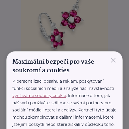
×
Maximální bezpečí pro vaše
soukromí a cookies
K personalizaci obsahu a reklam, poskytování
funkcí sociálních médií a analýze naší návštěvnosti
využíváme soubory cookie
. Informace o tom, jak
náš web používáte, sdílíme se svými partnery pro
sociální média, inzerci a analýzy. Partneři tyto údaje
mohou zkombinovat s dalšími informacemi, které
jste jim poskytli nebo které získali v důsledku toho,