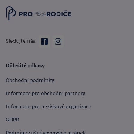
Sledujte nás:
Důležité odkazy
Obchodní podmínky
Informace pro obchodní partnery
Informace pro neziskové organizace
GDPR
Podmínky užití webových stránek