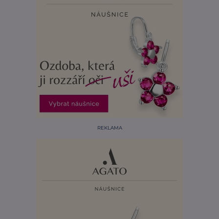
REKLAMA