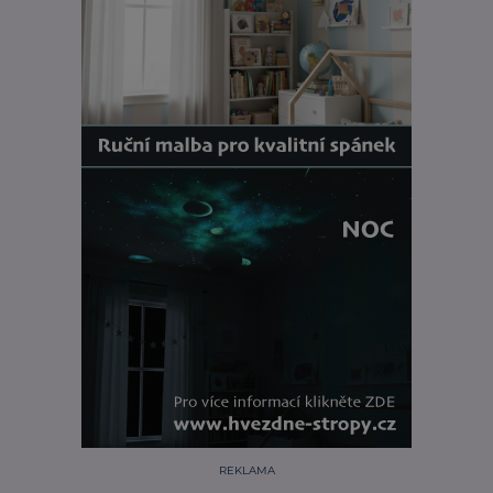
REKLAMA