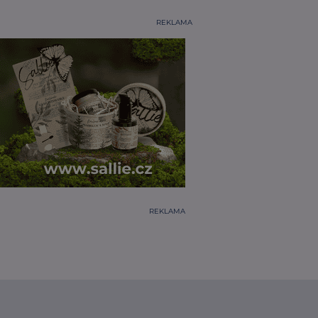
REKLAMA
REKLAMA