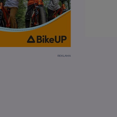
REKLAMA