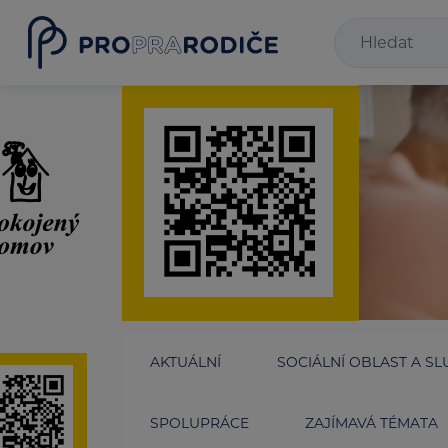
AKTUÁLNÍ
SOCIÁLNÍ OBLAST A SL
SPOLUPRÁCE
ZAJÍMAVÁ TÉMATA