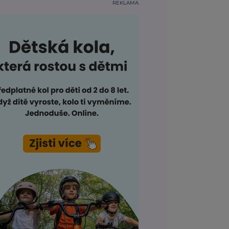
REKLAMA