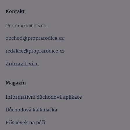
Kontakt
Pro prarodiče s.r.o.
obchod@proprarodice.cz
redakce@proprarodice.cz
Zobrazit více
Magazín
Informativní důchodová aplikace
Důchodová kalkulačka
Příspěvek na péči