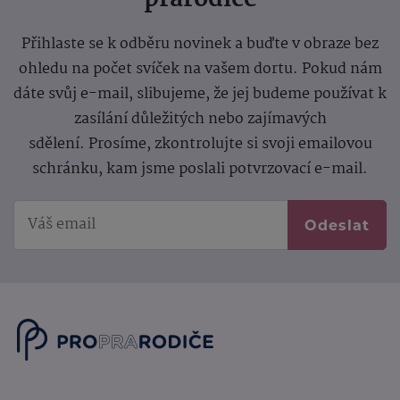
prarodiče
Přihlaste se k odběru novinek a buďte v obraze bez
ohledu na počet svíček na vašem dortu. Pokud nám
dáte svůj e-mail, slibujeme, že jej budeme používat k
zasílání důležitých nebo zajímavých
sdělení.
Prosíme, zkontrolujte si svoji emailovou
schránku, kam jsme poslali potvrzovací e-mail.
Odeslat