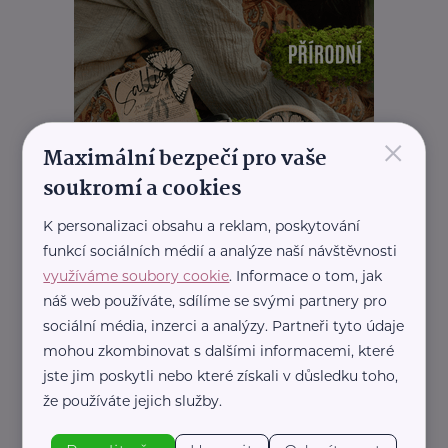
×
Maximální bezpečí pro vaše
soukromí a cookies
K personalizaci obsahu a reklam, poskytování
funkcí sociálních médií a analýze naší návštěvnosti
využíváme soubory cookie
. Informace o tom, jak
náš web používáte, sdílíme se svými partnery pro
REKLAMA
sociální média, inzerci a analýzy. Partneři tyto údaje
mohou zkombinovat s dalšími informacemi, které
jste jim poskytli nebo které získali v důsledku toho,
že používáte jejich služby.
Související články