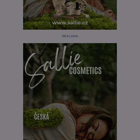
REKLAMA