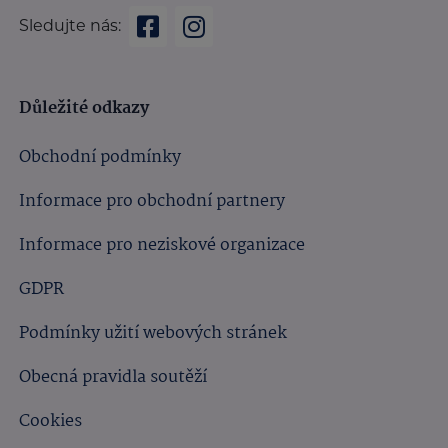
Sledujte nás:
Důležité odkazy
Obchodní podmínky
Informace pro obchodní partnery
Informace pro neziskové organizace
GDPR
Podmínky užití webových stránek
Obecná pravidla soutěží
Cookies