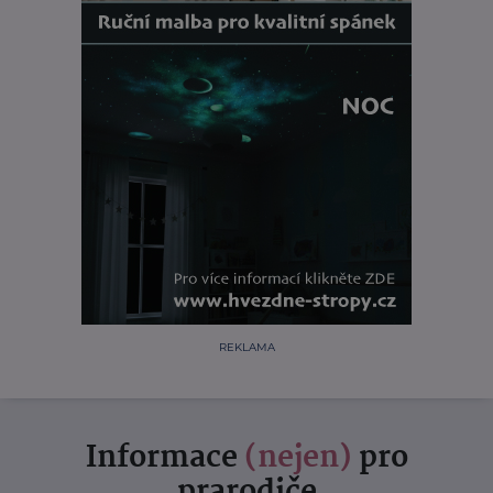
REKLAMA
Informace
(nejen)
pro