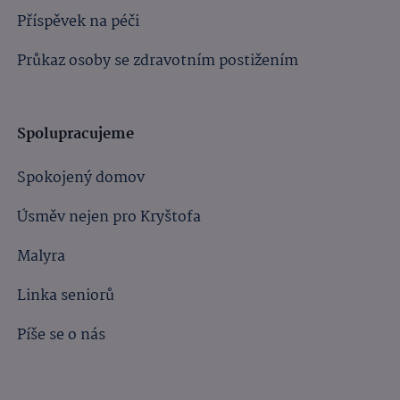
Příspěvek na péči
Průkaz osoby se zdravotním postižením
Spolupracujeme
Spokojený domov
Úsměv nejen pro Kryštofa
Malyra
Linka seniorů
Píše se o nás