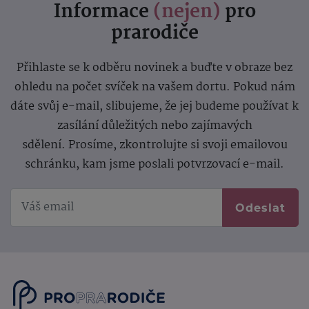
Informace
(nejen)
pro
prarodiče
Přihlaste se k odběru novinek a buďte v obraze bez
ohledu na počet svíček na vašem dortu. Pokud nám
dáte svůj e-mail, slibujeme, že jej budeme používat k
zasílání důležitých nebo zajímavých
sdělení.
Prosíme, zkontrolujte si svoji emailovou
schránku, kam jsme poslali potvrzovací e-mail.
Odeslat