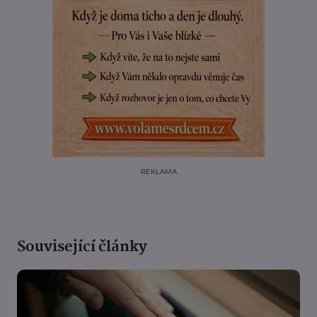
REKLAMA
Související články