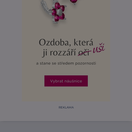
REKLAMA