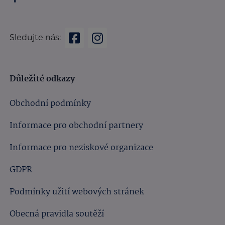
Sledujte nás:
Důležité odkazy
Obchodní podmínky
Informace pro obchodní partnery
Informace pro neziskové organizace
GDPR
Podmínky užití webových stránek
Obecná pravidla soutěží