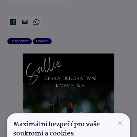
Bezpečnost
Finance
×
Maximální bezpečí pro vaše
soukromí a cookies