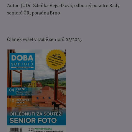
Autor: JUDr. Zdeňka Vejvalková, odborný poradce Rady
seniorů ČR, poradna Brno
Článek vyšel v Době seniorů 02/2025