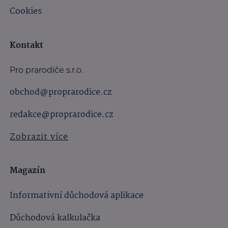
Cookies
Kontakt
Pro prarodiče s.r.o.
obchod@proprarodice.cz
redakce@proprarodice.cz
Zobrazit více
Magazín
Informativní důchodová aplikace
Důchodová kalkulačka