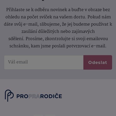
Přihlaste se k odběru novinek a buďte v obraze bez
ohledu na počet svíček na vašem dortu. Pokud nám
dáte svůj e-mail, slibujeme, že jej budeme používat k
zasílání důležitých nebo zajímavých
sdělení.
Prosíme, zkontrolujte si svoji emailovou
schránku, kam jsme poslali potvrzovací e-mail.
Odeslat