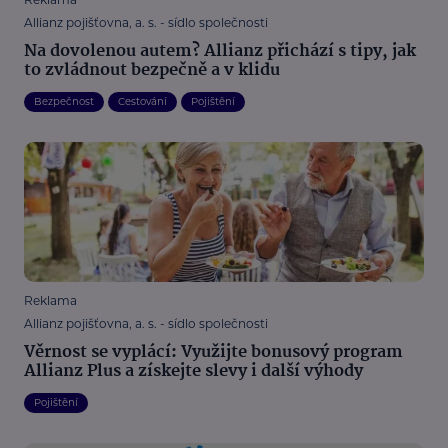
Allianz pojišťovna, a. s. - sídlo společnosti
Na dovolenou autem? Allianz přichází s tipy, jak
to zvládnout bezpečně a v klidu
Bezpečnost
Cestování
Pojištění
Reklama
Allianz pojišťovna, a. s. - sídlo společnosti
Věrnost se vyplácí: Využijte bonusový program
Allianz Plus a získejte slevy i další výhody
Pojištění