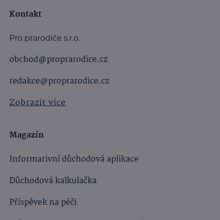
Kontakt
Pro prarodiče s.r.o.
obchod@proprarodice.cz
redakce@proprarodice.cz
Zobrazit více
Magazín
Informativní důchodová aplikace
Důchodová kalkulačka
Příspěvek na péči