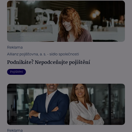
Reklama
Allianz pojišťovna, a. s. - sídlo společnosti
Podnikáte? Nepodceňujte pojištění
Pojištění
Reklama