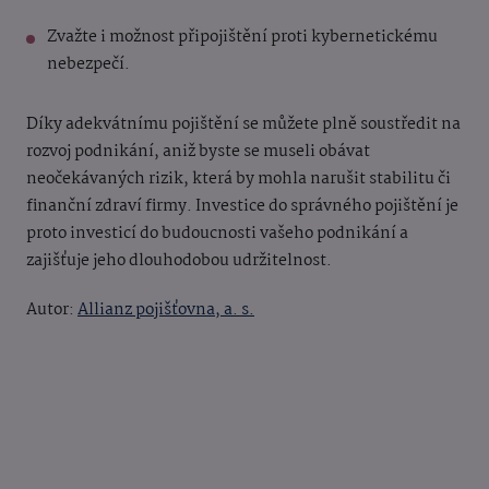
Zvažte i možnost připojištění proti kybernetickému
nebezpečí.
Díky adekvátnímu pojištění se můžete plně soustředit na
rozvoj podnikání, aniž byste se museli obávat
neočekávaných rizik, která by mohla narušit stabilitu či
finanční zdraví firmy. Investice do správného pojištění je
proto investicí do budoucnosti vašeho podnikání a
zajišťuje jeho dlouhodobou udržitelnost.
Autor:
Allianz pojišťovna, a. s.