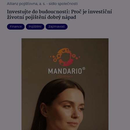
Allianz pojišťovna, a. s. - sídlo společnosti
Investujte do budoucnosti: Proč je investiční
životní pojištění dobrý nápad
Finance
Pojištění
Zajímavost