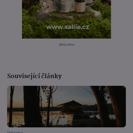
REKLAMA
Související články
Reklama