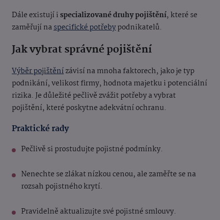
Dále existují i
specializované druhy pojištění
, které se
zaměřují na
specifické potřeby
podnikatelů.
Jak vybrat správné pojištění
Výběr pojištění
závisí na mnoha faktorech, jako je typ
podnikání, velikost firmy, hodnota majetku i potenciální
rizika. Je důležité pečlivě zvážit potřeby a vybrat
pojištění, které poskytne adekvátní ochranu.
Praktické rady
Pečlivě si prostudujte pojistné podmínky.
Nenechte se zlákat nízkou cenou, ale zaměřte se na
rozsah pojistného krytí.
Pravidelně aktualizujte své pojistné smlouvy.