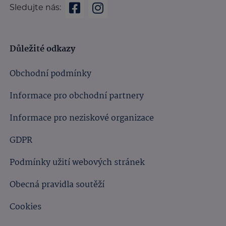
Sledujte nás:
Důležité odkazy
Obchodní podmínky
Informace pro obchodní partnery
Informace pro neziskové organizace
GDPR
Podmínky užití webových stránek
Obecná pravidla soutěží
Cookies