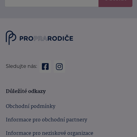
Sledujte nás:
Důležité odkazy
Obchodní podmínky
Informace pro obchodní partnery
Informace pro neziskové organizace