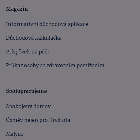
Magazín
Informativní důchodová aplikace
Důchodová kalkulačka
Příspěvek na péči
Průkaz osoby se zdravotním postižením
Spolupracujeme
Spokojený domov
Úsměv nejen pro Kryštofa
Malyra