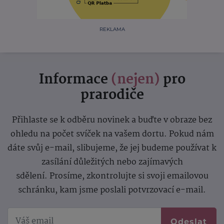
REKLAMA
Informace
(nejen)
pro
prarodiče
Přihlaste se k odběru novinek a buďte v obraze bez
ohledu na počet svíček na vašem dortu. Pokud nám
dáte svůj e-mail, slibujeme, že jej budeme používat k
zasílání důležitých nebo zajímavých
sdělení.
Prosíme, zkontrolujte si svoji emailovou
schránku, kam jsme poslali potvrzovací e-mail.
Odeslat