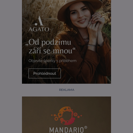
REKLAMA