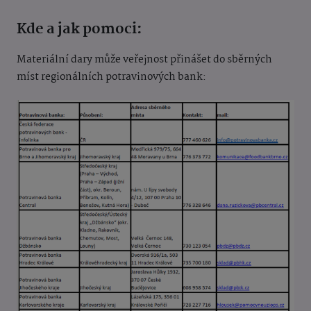
Kde a jak pomoci:
Materiální dary může veřejnost přinášet do sběrných
míst regionálních potravinových bank: