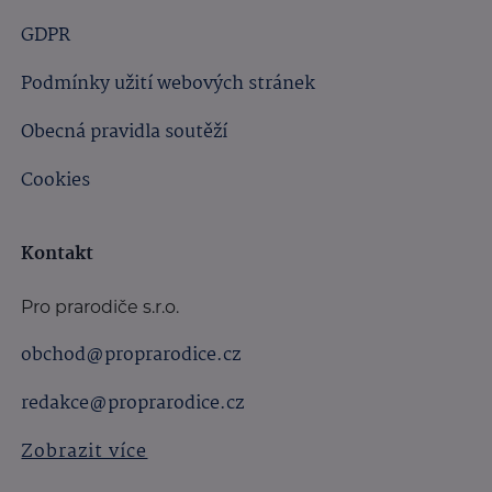
GDPR
Podmínky užití webových stránek
Obecná pravidla soutěží
Cookies
Kontakt
Pro prarodiče s.r.o.
obchod@proprarodice.cz
redakce@proprarodice.cz
Zobrazit více