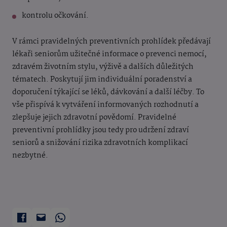
kontrolu očkování.
V rámci pravidelných preventivních prohlídek předávají
lékaři seniorům užitečné informace o prevenci nemocí,
zdravém životním stylu, výživě a dalších důležitých
tématech. Poskytují jim individuální poradenství a
doporučení týkající se léků, dávkování a další léčby. To
vše přispívá k vytváření informovaných rozhodnutí a
zlepšuje jejich zdravotní povědomí. Pravidelné
preventivní prohlídky jsou tedy pro udržení zdraví
seniorů a snižování rizika zdravotních komplikací
nezbytné.