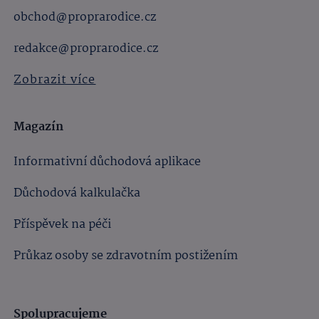
obchod@proprarodice.cz
redakce@proprarodice.cz
Zobrazit více
Magazín
Informativní důchodová aplikace
Důchodová kalkulačka
Příspěvek na péči
Průkaz osoby se zdravotním postižením
Spolupracujeme