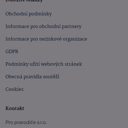
Důležité odkazy
Obchodní podmínky
Informace pro obchodní partnery
Informace pro neziskové organizace
GDPR
Podmínky užití webových stránek
Obecná pravidla soutěží
Cookies
Kontakt
Pro prarodiče s.r.o.