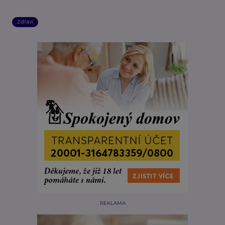
Zdraví
REKLAMA