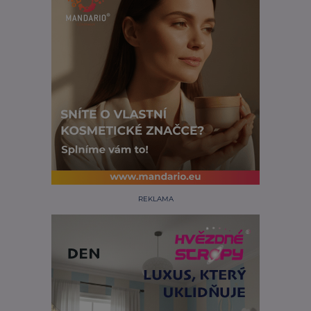
REKLAMA