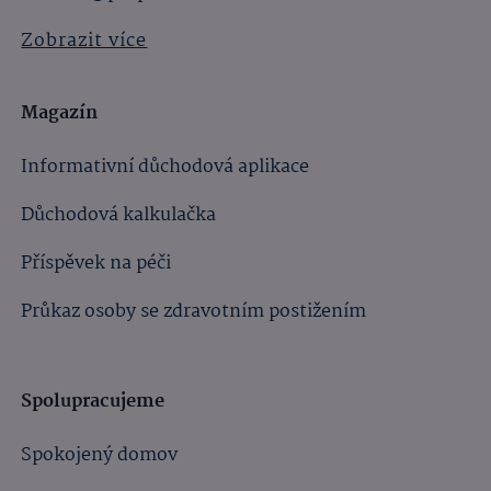
Zobrazit více
Magazín
Informativní důchodová aplikace
Důchodová kalkulačka
Příspěvek na péči
Průkaz osoby se zdravotním postižením
Spolupracujeme
Spokojený domov