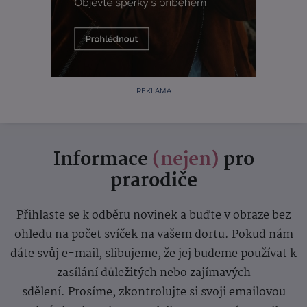
REKLAMA
Informace
(nejen)
pro
prarodiče
Přihlaste se k odběru novinek a buďte v obraze bez
ohledu na počet svíček na vašem dortu. Pokud nám
dáte svůj e-mail, slibujeme, že jej budeme používat k
zasílání důležitých nebo zajímavých
sdělení.
Prosíme, zkontrolujte si svoji emailovou