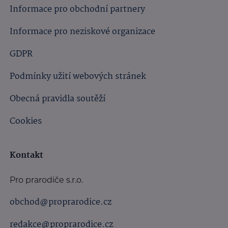
Informace pro obchodní partnery
Informace pro neziskové organizace
GDPR
Podmínky užití webových stránek
Obecná pravidla soutěží
Cookies
Kontakt
Pro prarodiče s.r.o.
obchod@proprarodice.cz
redakce@proprarodice.cz