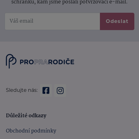
schránku, kam jsme poslali potvrzovací e-mail.
Odeslat
Sledujte nás:
Důležité odkazy
Obchodní podmínky