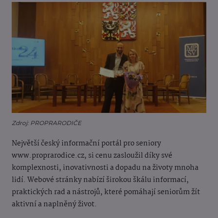
Zdroj: PROPRARODIČE
Největší český informační portál pro seniory
www.proprarodice.cz, si cenu zasloužil díky své
komplexnosti, inovativnosti a dopadu na životy mnoha
lidí. Webové stránky nabízí širokou škálu informací,
praktických rad a nástrojů, které pomáhají seniorům žít
aktivní a naplněný život.