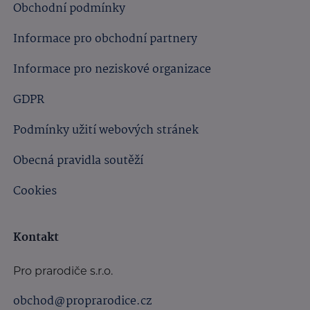
Obchodní podmínky
Informace pro obchodní partnery
Informace pro neziskové organizace
GDPR
Podmínky užití webových stránek
Obecná pravidla soutěží
Cookies
Kontakt
Pro prarodiče s.r.o.
obchod@proprarodice.cz