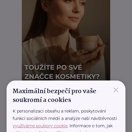
×
Maximální bezpečí pro vaše
soukromí a cookies
K personalizaci obsahu a reklam, poskytování
REKLAMA
funkcí sociálních médií a analýze naší návštěvnosti
využíváme soubory cookie
. Informace o tom, jak