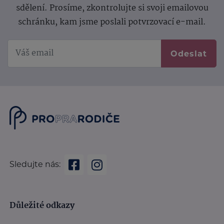
sdělení.
Prosíme, zkontrolujte si svoji emailovou
schránku, kam jsme poslali potvrzovací e-mail.
Odeslat
Sledujte nás:
Důležité odkazy