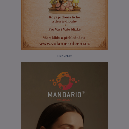
REKLAMA