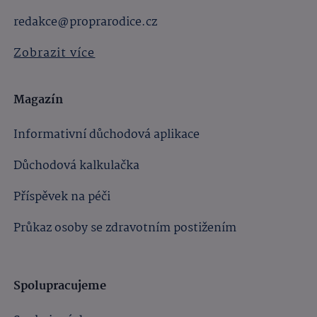
redakce@proprarodice.cz
Zobrazit více
Magazín
Informativní důchodová aplikace
Důchodová kalkulačka
Příspěvek na péči
Průkaz osoby se zdravotním postižením
Spolupracujeme