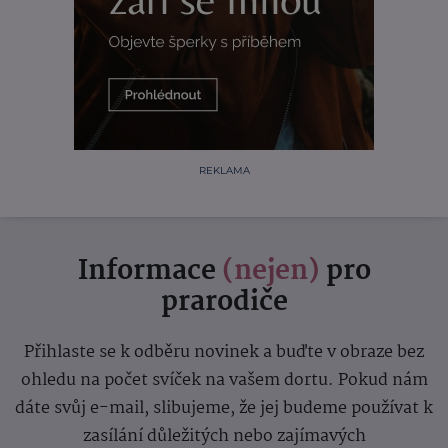
REKLAMA
Informace
(nejen)
pro
prarodiče
Přihlaste se k odběru novinek a buďte v obraze bez
ohledu na počet svíček na vašem dortu. Pokud nám
dáte svůj e-mail, slibujeme, že jej budeme používat k
zasílání důležitých nebo zajímavých