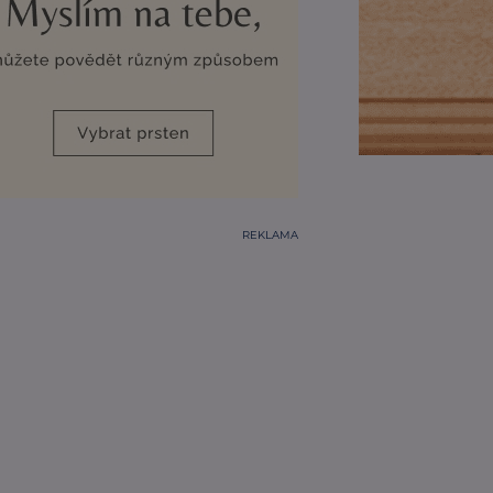
REKLAMA