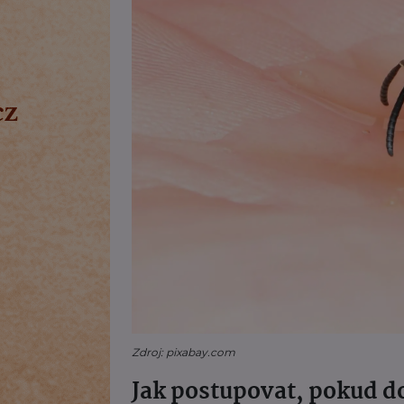
Zdroj: pixabay.com
Jak postupovat, pokud 