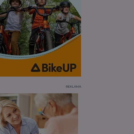
REKLAMA