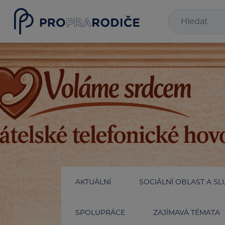
AKTUÁLNÍ
SOCIÁLNÍ OBLAST A SL
SPOLUPRÁCE
ZAJÍMAVÁ TÉMATA