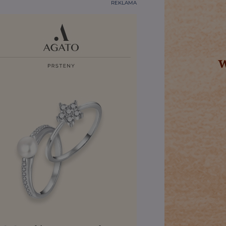
REKLAMA