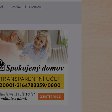
VÍ
ZVÍŘECÍ TERAPIE