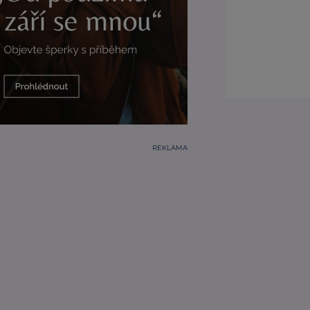
REKLAMA