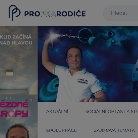
AKTUÁLNÍ
SOCIÁLNÍ OBLAST A SL
SPOLUPRÁCE
ZAJÍMAVÁ TÉMATA