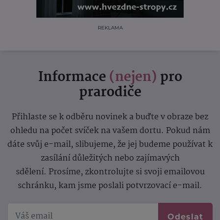
REKLAMA
Informace
(nejen)
pro
prarodiče
Přihlaste se k odběru novinek a buďte v obraze bez
ohledu na počet svíček na vašem dortu. Pokud nám
dáte svůj e-mail, slibujeme, že jej budeme používat k
zasílání důležitých nebo zajímavých
sdělení.
Prosíme, zkontrolujte si svoji emailovou
schránku, kam jsme poslali potvrzovací e-mail.
Odeslat