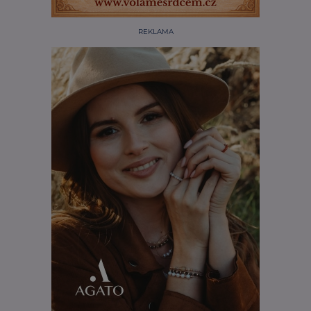
REKLAMA