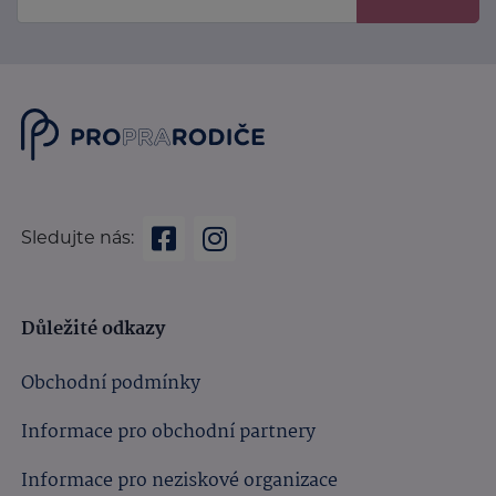
Sledujte nás:
Důležité odkazy
Obchodní podmínky
Informace pro obchodní partnery
Informace pro neziskové organizace