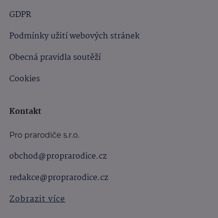
GDPR
Podmínky užití webových stránek
Obecná pravidla soutěží
Cookies
Kontakt
Pro prarodiče s.r.o.
obchod@proprarodice.cz
redakce@proprarodice.cz
Zobrazit více