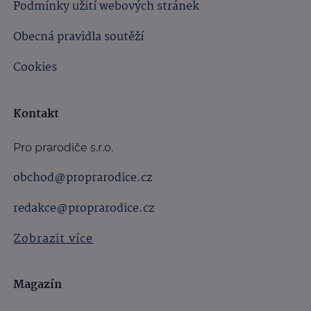
Podmínky užití webových stránek
Obecná pravidla soutěží
Cookies
Kontakt
Pro prarodiče s.r.o.
obchod@proprarodice.cz
redakce@proprarodice.cz
Zobrazit více
Magazín