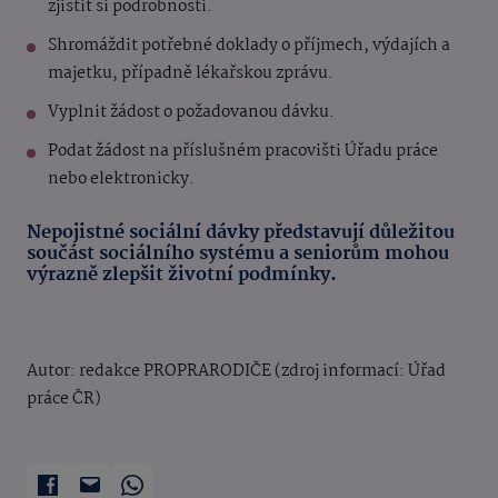
zjistit si podrobnosti.
Shromáždit potřebné doklady o příjmech, výdajích a
majetku, případně lékařskou zprávu.
Vyplnit žádost o požadovanou dávku.
Podat žádost na příslušném pracovišti Úřadu práce
nebo elektronicky.
Nepojistné sociální dávky představují důležitou
součást sociálního systému a seniorům mohou
výrazně zlepšit životní podmínky.
Autor: redakce PROPRARODIČE (zdroj informací: Úřad
práce ČR)