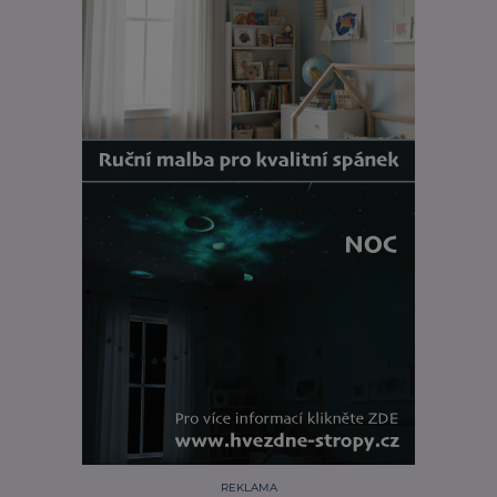
REKLAMA