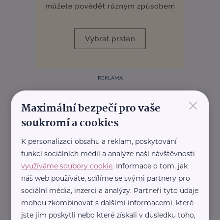
REKLAMA
×
Maximální bezpečí pro vaše
soukromí a cookies
Související články
K personalizaci obsahu a reklam, poskytování
funkcí sociálních médií a analýze naší návštěvnosti
využíváme soubory cookie
. Informace o tom, jak
náš web používáte, sdílíme se svými partnery pro
sociální média, inzerci a analýzy. Partneři tyto údaje
mohou zkombinovat s dalšími informacemi, které
jste jim poskytli nebo které získali v důsledku toho,