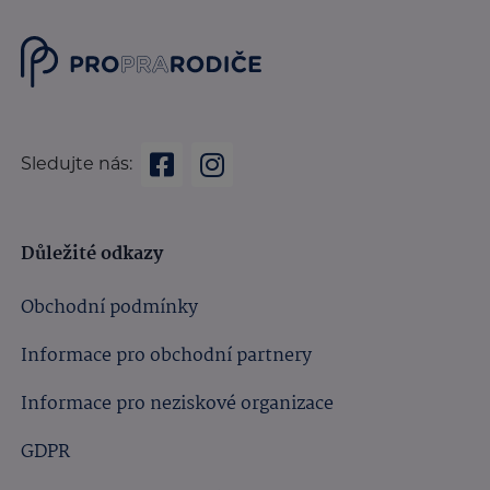
Sledujte nás:
Důležité odkazy
Obchodní podmínky
Informace pro obchodní partnery
Informace pro neziskové organizace
GDPR