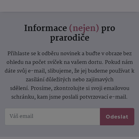
Informace
(nejen)
pro
prarodiče
Přihlaste se k odběru novinek a buďte v obraze bez
ohledu na počet svíček na vašem dortu. Pokud nám
dáte svůj e-mail, slibujeme, že jej budeme používat k
zasílání důležitých nebo zajímavých
sdělení.
Prosíme, zkontrolujte si svoji emailovou
schránku, kam jsme poslali potvrzovací e-mail.
Odeslat