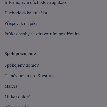
Informativní důchodová aplikace
Důchodová kalkulačka
Příspěvek na péči
Průkaz osoby se zdravotním postižením
Spolupracujeme
Spokojený domov
Úsměv nejen pro Kryštofa
Malyra
Linka seniorů