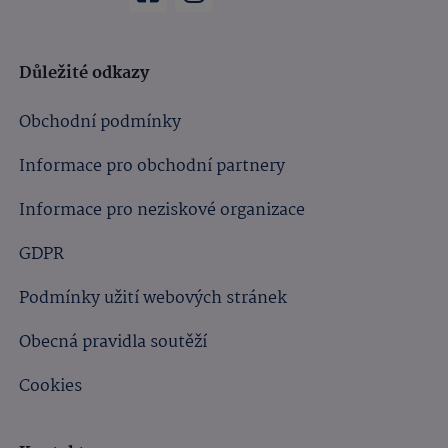
Důležité odkazy
Obchodní podmínky
Informace pro obchodní partnery
Informace pro neziskové organizace
GDPR
Podmínky užití webových stránek
Obecná pravidla soutěží
Cookies