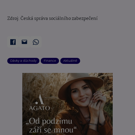
Zdroj: Česká správa sociálního zabezpečení
Dávky a důchody
Finance
Aktuálně