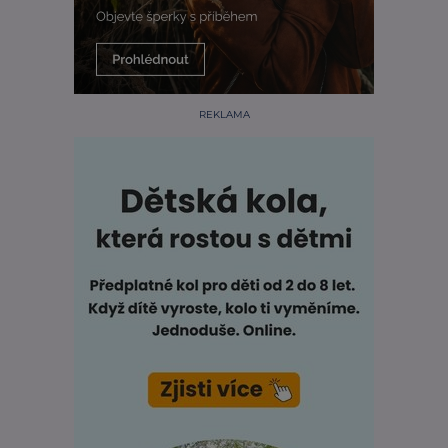
REKLAMA