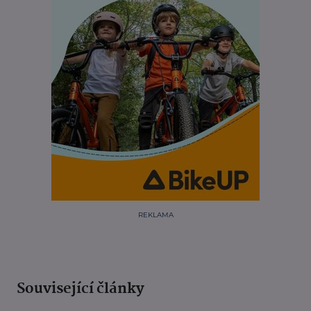
REKLAMA
Související články