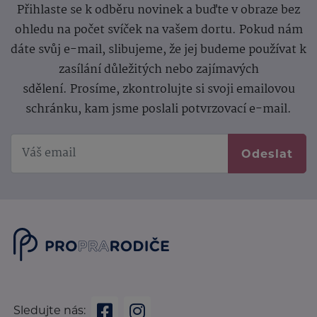
Přihlaste se k odběru novinek a buďte v obraze bez
ohledu na počet svíček na vašem dortu. Pokud nám
dáte svůj e-mail, slibujeme, že jej budeme používat k
zasílání důležitých nebo zajímavých
sdělení.
Prosíme, zkontrolujte si svoji emailovou
schránku, kam jsme poslali potvrzovací e-mail.
Odeslat
Sledujte nás: