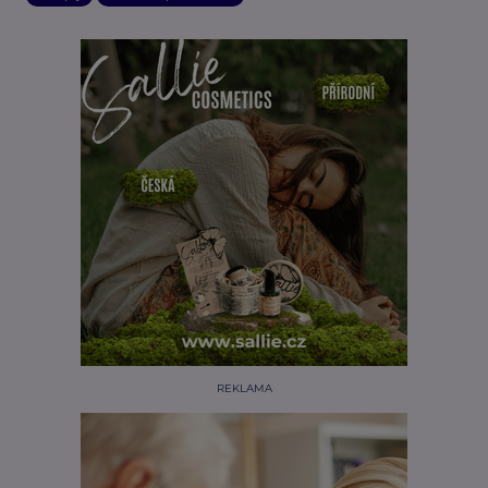
REKLAMA