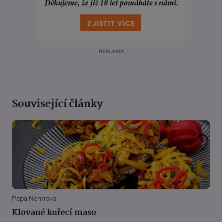
REKLAMA
Související články
Pepa Nemrava
Klované kuřecí maso