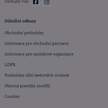
Sledujte nás:
Důležité odkazy
Obchodní podmínky
Informace pro obchodní partnery
Informace pro neziskové organizace
GDPR
Podmínky užití webových stránek
Obecná pravidla soutěží
Cookies