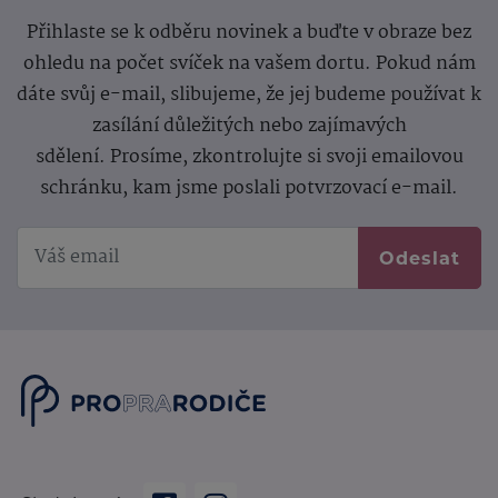
Přihlaste se k odběru novinek a buďte v obraze bez
ohledu na počet svíček na vašem dortu. Pokud nám
dáte svůj e-mail, slibujeme, že jej budeme používat k
zasílání důležitých nebo zajímavých
sdělení.
Prosíme, zkontrolujte si svoji emailovou
schránku, kam jsme poslali potvrzovací e-mail.
Odeslat