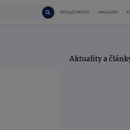
SPOLEČNOSTI
MAGAZÍN
K
Aktuality a článk