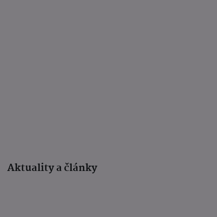
Aktuality a články