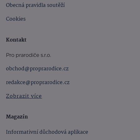
Obecná pravidla soutěží
Cookies
Kontakt
Pro prarodiče s.r.o.
obchod@proprarodice.cz
redakce@proprarodice.cz
Zobrazit více
Magazín
Informativní důchodová aplikace