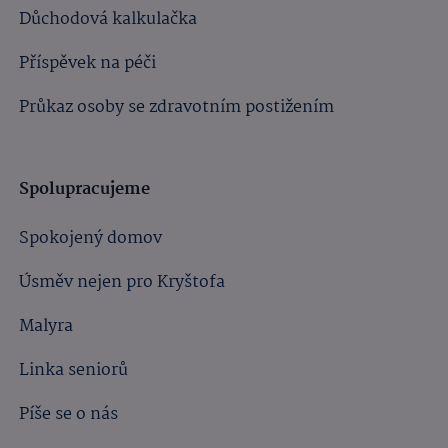
Důchodová kalkulačka
Příspěvek na péči
Průkaz osoby se zdravotním postižením
Spolupracujeme
Spokojený domov
Úsměv nejen pro Kryštofa
Malyra
Linka seniorů
Píše se o nás