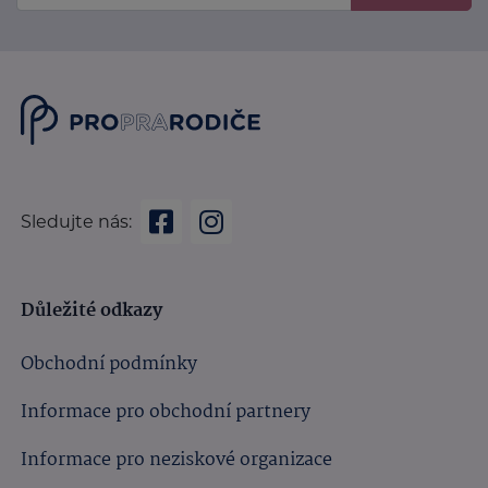
Sledujte nás:
Důležité odkazy
Obchodní podmínky
Informace pro obchodní partnery
Informace pro neziskové organizace