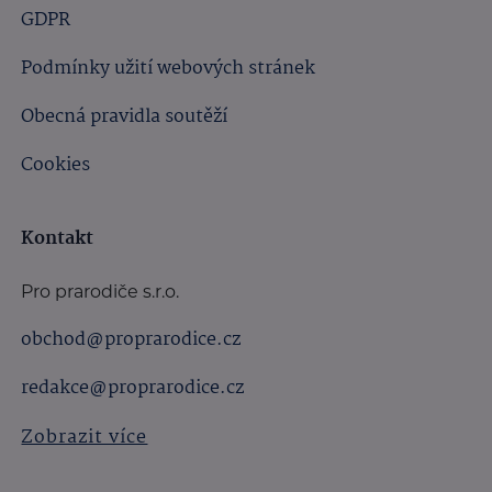
GDPR
Podmínky užití webových stránek
Obecná pravidla soutěží
Cookies
Kontakt
Pro prarodiče s.r.o.
obchod@proprarodice.cz
redakce@proprarodice.cz
Zobrazit více