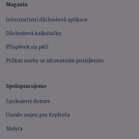
Magazín
Informativní důchodová aplikace
Důchodová kalkulačka
Příspěvek na péči
Průkaz osoby se zdravotním postižením
Spolupracujeme
Spokojený domov
Úsměv nejen pro Kryštofa
Malyra