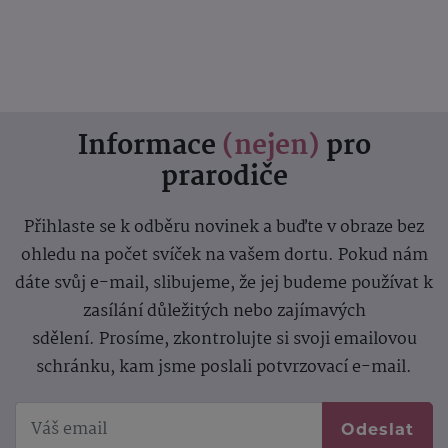
Informace
(nejen)
pro
prarodiče
Přihlaste se k odběru novinek a buďte v obraze bez
ohledu na počet svíček na vašem dortu. Pokud nám
dáte svůj e-mail, slibujeme, že jej budeme používat k
zasílání důležitých nebo zajímavých
sdělení.
Prosíme, zkontrolujte si svoji emailovou
schránku, kam jsme poslali potvrzovací e-mail.
Odeslat