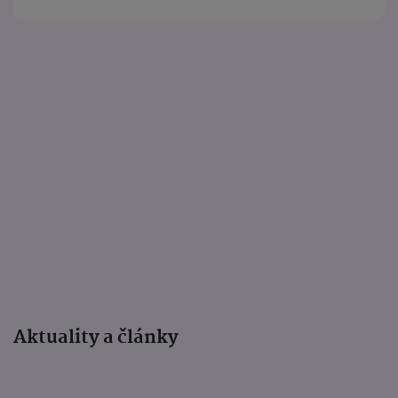
Aktuality a články