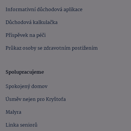
Informativní důchodová aplikace
Důchodová kalkulačka
Příspěvek na péči
Průkaz osoby se zdravotním postižením
Spolupracujeme
Spokojený domov
Úsměv nejen pro Kryštofa
Malyra
Linka seniorů