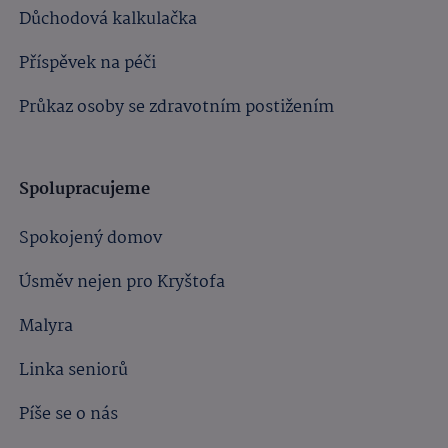
Důchodová kalkulačka
Příspěvek na péči
Průkaz osoby se zdravotním postižením
Spolupracujeme
Spokojený domov
Úsměv nejen pro Kryštofa
Malyra
Linka seniorů
Píše se o nás