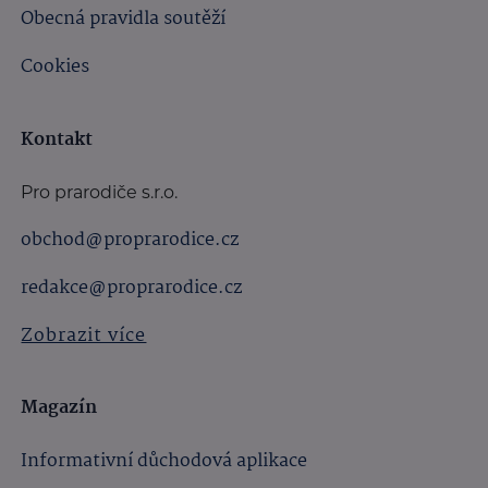
Obecná pravidla soutěží
Cookies
Kontakt
Pro prarodiče s.r.o.
obchod@proprarodice.cz
redakce@proprarodice.cz
Zobrazit více
Magazín
Informativní důchodová aplikace