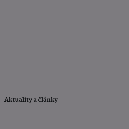
Aktuality a články