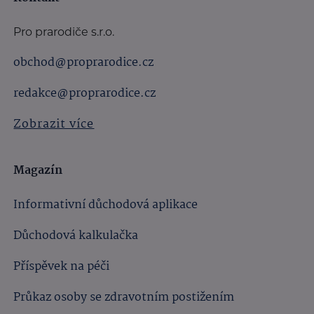
Pro prarodiče s.r.o.
obchod@proprarodice.cz
redakce@proprarodice.cz
Zobrazit více
Magazín
Informativní důchodová aplikace
Důchodová kalkulačka
Příspěvek na péči
Průkaz osoby se zdravotním postižením