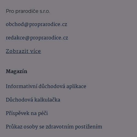
Pro prarodiče s.r.o.
obchod@proprarodice.cz
redakce@proprarodice.cz
Zobrazit více
Magazín
Informativní důchodová aplikace
Důchodová kalkulačka
Příspěvek na péči
Průkaz osoby se zdravotním postižením