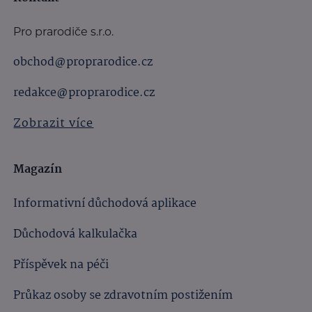
Pro prarodiče s.r.o.
obchod@proprarodice.cz
redakce@proprarodice.cz
Zobrazit více
Magazín
Informativní důchodová aplikace
Důchodová kalkulačka
Příspěvek na péči
Průkaz osoby se zdravotním postižením