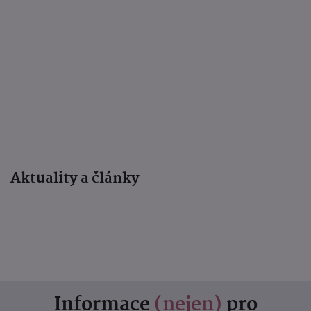
Aktuality a články
Informace
(nejen)
pro