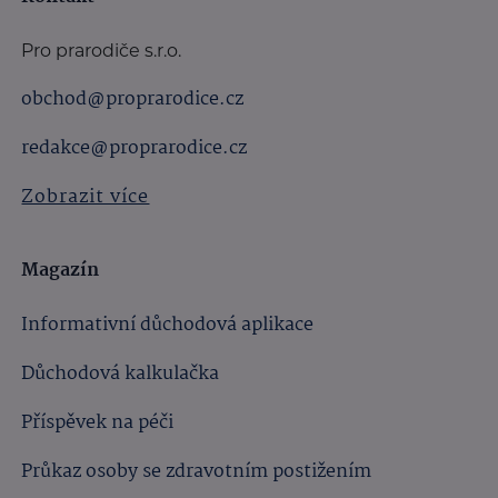
Pro prarodiče s.r.o.
obchod@proprarodice.cz
redakce@proprarodice.cz
Zobrazit více
Magazín
Informativní důchodová aplikace
Důchodová kalkulačka
Příspěvek na péči
Průkaz osoby se zdravotním postižením