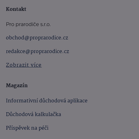
Kontakt
Pro prarodiče s.r.o.
obchod@proprarodice.cz
redakce@proprarodice.cz
Zobrazit více
Magazín
Informativní důchodová aplikace
Důchodová kalkulačka
Příspěvek na péči