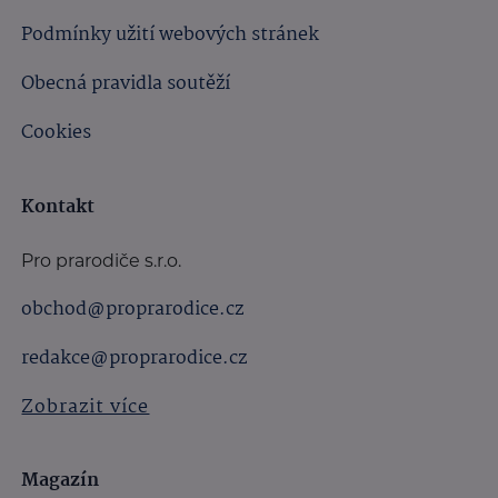
Podmínky užití webových stránek
Obecná pravidla soutěží
Cookies
Kontakt
Pro prarodiče s.r.o.
obchod@proprarodice.cz
redakce@proprarodice.cz
Zobrazit více
Magazín