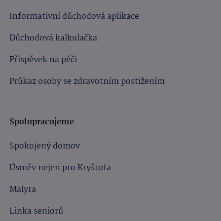
Informativní důchodová aplikace
Důchodová kalkulačka
Příspěvek na péči
Průkaz osoby se zdravotním postižením
Spolupracujeme
Spokojený domov
Úsměv nejen pro Kryštofa
Malyra
Linka seniorů