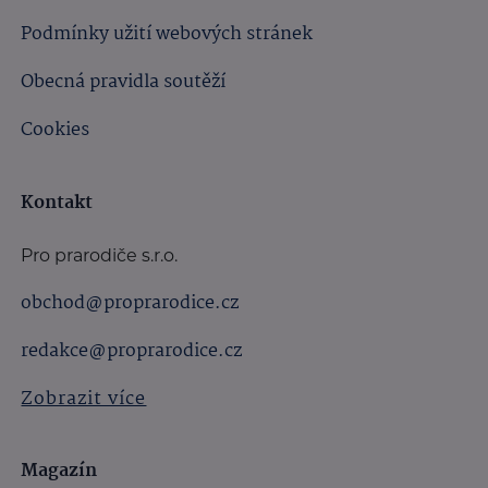
Podmínky užití webových stránek
Obecná pravidla soutěží
Cookies
Kontakt
Pro prarodiče s.r.o.
obchod@proprarodice.cz
redakce@proprarodice.cz
Zobrazit více
Magazín