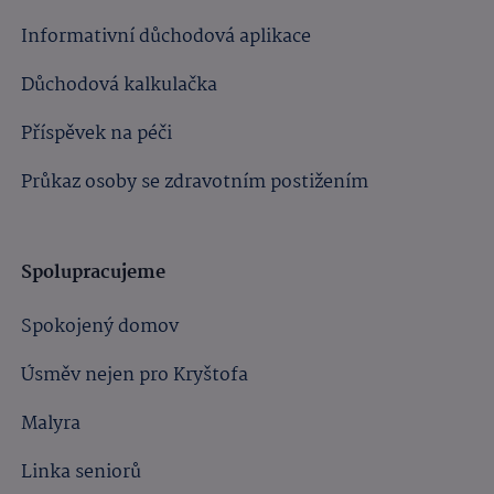
Informativní důchodová aplikace
Důchodová kalkulačka
Příspěvek na péči
Průkaz osoby se zdravotním postižením
Spolupracujeme
Spokojený domov
Úsměv nejen pro Kryštofa
Malyra
Linka seniorů