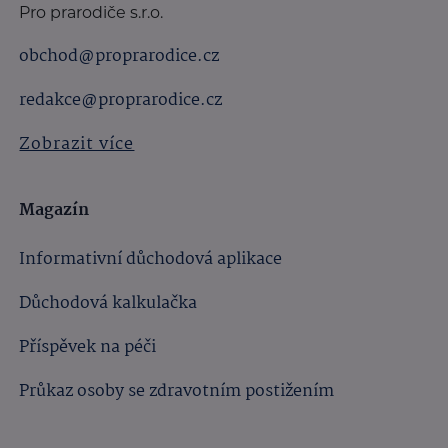
Pro prarodiče s.r.o.
obchod@proprarodice.cz
redakce@proprarodice.cz
Zobrazit více
Magazín
Informativní důchodová aplikace
Důchodová kalkulačka
Příspěvek na péči
Průkaz osoby se zdravotním postižením