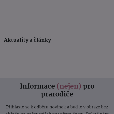
Aktuality a články
Informace
(nejen)
pro
prarodiče
Přihlaste se k odběru novinek a buďte v obraze bez