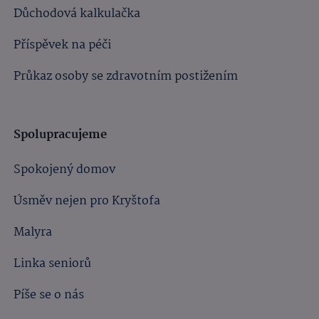
Důchodová kalkulačka
Příspěvek na péči
Průkaz osoby se zdravotním postižením
Spolupracujeme
Spokojený domov
Úsměv nejen pro Kryštofa
Malyra
Linka seniorů
Píše se o nás