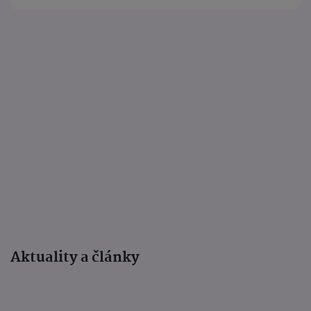
Aktuality a články