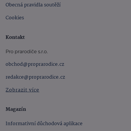
Obecná pravidla soutěží
Cookies
Kontakt
Pro prarodiče s.r.o.
obchod@proprarodice.cz
redakce@proprarodice.cz
Zobrazit více
Magazín
Informativní důchodová aplikace