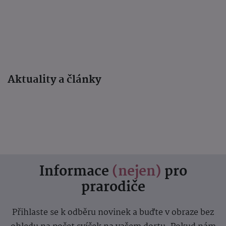
Aktuality a články
Informace
(nejen)
pro
prarodiče
Přihlaste se k odběru novinek a buďte v obraze bez