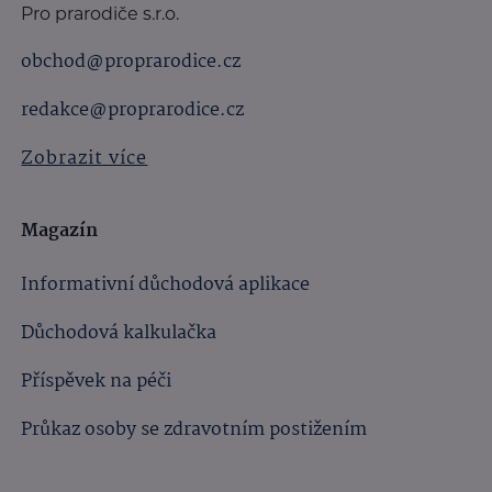
Pro prarodiče s.r.o.
obchod@proprarodice.cz
redakce@proprarodice.cz
Zobrazit více
Magazín
Informativní důchodová aplikace
Důchodová kalkulačka
Příspěvek na péči
Průkaz osoby se zdravotním postižením