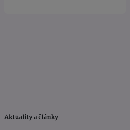
Aktuality a články