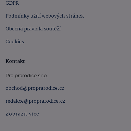
GDPR
Podmínky užití webových stránek
Obecná pravidla soutěží
Cookies
Kontakt
Pro prarodiče s.r.o.
obchod@proprarodice.cz
redakce@proprarodice.cz
Zobrazit více