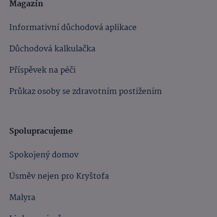
Magazín
Informativní důchodová aplikace
Důchodová kalkulačka
Příspěvek na péči
Průkaz osoby se zdravotním postižením
Spolupracujeme
Spokojený domov
Úsměv nejen pro Kryštofa
Malyra