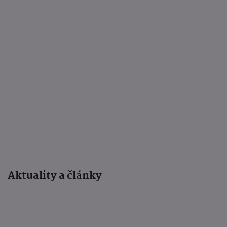
Aktuality a články