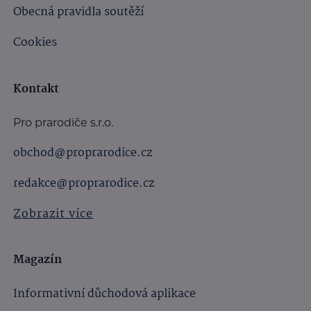
Obecná pravidla soutěží
Cookies
Kontakt
Pro prarodiče s.r.o.
obchod@proprarodice.cz
redakce@proprarodice.cz
Zobrazit více
Magazín
Informativní důchodová aplikace