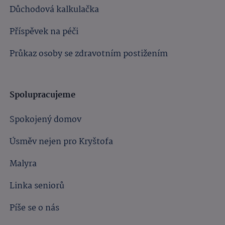
Důchodová kalkulačka
Příspěvek na péči
Průkaz osoby se zdravotním postižením
Spolupracujeme
Spokojený domov
Úsměv nejen pro Kryštofa
Malyra
Linka seniorů
Píše se o nás