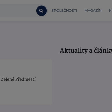
SPOLEČNOSTI
MAGAZÍN
K
Aktuality a článk
- Zelené Předměstí